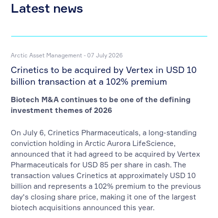
Latest news
Arctic Asset Management - 07 July 2026
Crinetics to be acquired by Vertex in USD 10
billion transaction at a 102% premium
Biotech M&A continues to be one of the defining
investment themes of 2026
On July 6, Crinetics Pharmaceuticals, a long-standing
conviction holding in Arctic Aurora LifeScience,
announced that it had agreed to be acquired by Vertex
Pharmaceuticals for USD 85 per share in cash. The
transaction values Crinetics at approximately USD 10
billion and represents a 102% premium to the previous
day's closing share price, making it one of the largest
biotech acquisitions announced this year.