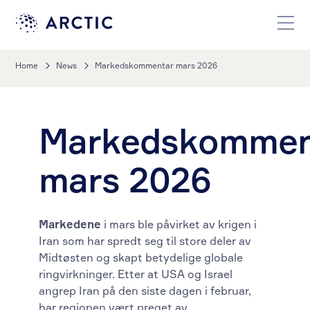
Home
News
Markedskommentar mars 2026
Markedskommen
mars 2026
Markedene
i mars ble påvirket av krigen i
Iran som har spredt seg til store deler av
Midtøsten og skapt betydelige globale
ringvirkninger. Etter at USA og Israel
angrep Iran på den siste dagen i februar,
har regionen vært preget av