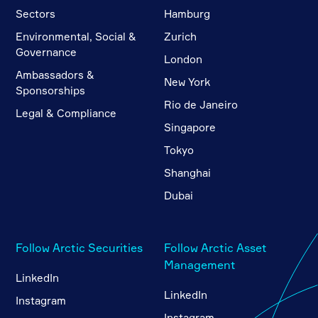
Sectors
Hamburg
Environmental, Social &
Zurich
Governance
London
Ambassadors &
New York
Sponsorships
Rio de Janeiro
Legal & Compliance
Singapore
Tokyo
Shanghai
Dubai
Follow Arctic Securities
Follow Arctic Asset
Management
LinkedIn
LinkedIn
Instagram
Instagram