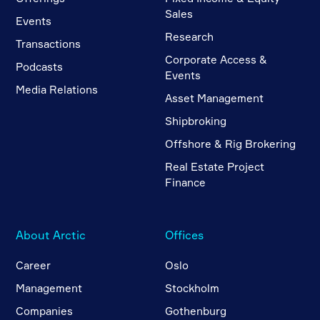
Sales
Events
Research
Transactions
Corporate Access &
Podcasts
Events
Media Relations
Asset Management
Shipbroking
Offshore & Rig Brokering
Real Estate Project
Finance
About Arctic
Offices
Career
Oslo
Management
Stockholm
Companies
Gothenburg