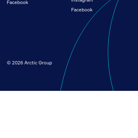
Facebook
Facebook
© 2026 Arctic Group