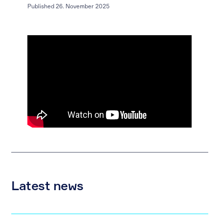
Published 26. November 2025
Latest news