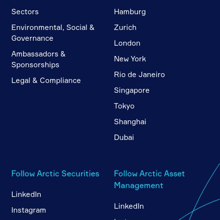
Sectors
Hamburg
Environmental, Social &
Zurich
Governance
London
Ambassadors &
New York
Sponsorships
Rio de Janeiro
Legal & Compliance
Singapore
Tokyo
Shanghai
Dubai
Follow Arctic Securities
Follow Arctic Asset
Management
LinkedIn
LinkedIn
Instagram