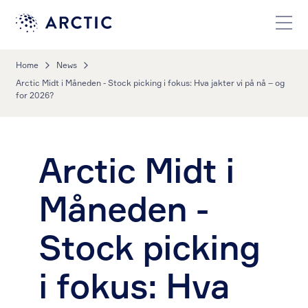
Home
News
Arctic Midt i Måneden - Stock picking i fokus: Hva jakter vi på nå – og
for 2026?
Arctic Midt i
Måneden -
Stock picking
i fokus: Hva